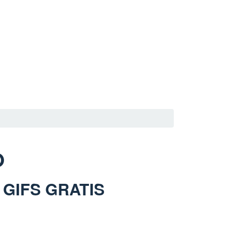
O
 GIFS GRATIS