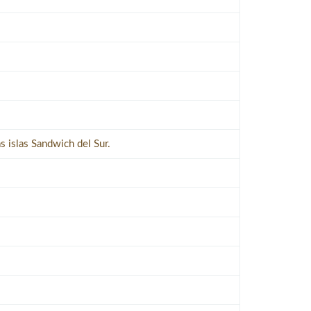
s islas Sandwich del Sur.