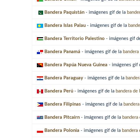
Bandera Paquistán
- imágenes gif de la
bander
Bandera Islas Palau
- imágenes gif de la
bander
Bandera Territorio Palestino
- imágenes gif d
Bandera Panamá
- imágenes gif de la
bandera 
Bandera Papúa Nueva Guinea
- imágenes gif 
Bandera Paraguay
- imágenes gif de la
bander
Bandera Perú
- imágenes gif de la
bandera de 
Bandera Filipinas
- imágenes gif de la
bandera 
Bandera Pitcairn
- imágenes gif de la
bandera d
Bandera Polonia
- imágenes gif de la
bandera 