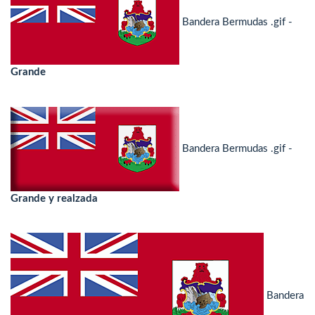
Bandera Bermudas .gif -
Grande
Bandera Bermudas .gif -
Grande y realzada
Bandera