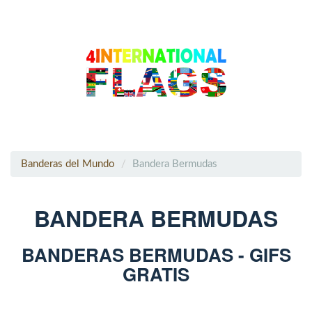
Banderas del Mundo
Bandera Bermudas
BANDERA BERMUDAS
BANDERAS BERMUDAS - GIFS
GRATIS