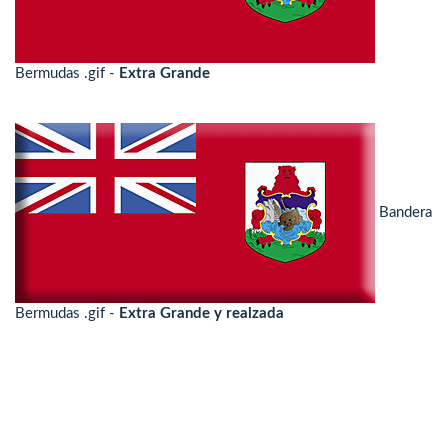
Bermudas .gif -
Extra Grande
Bandera
Bermudas .gif -
Extra Grande y realzada