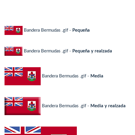
Bandera Bermudas .gif -
Pequeña
Bandera Bermudas .gif -
Pequeña y realzada
Bandera Bermudas .gif -
Media
Bandera Bermudas .gif -
Media y realzada